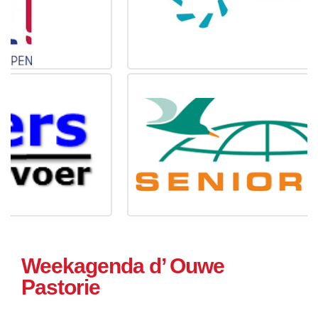
Weekagenda d’ Ouwe
Pastorie