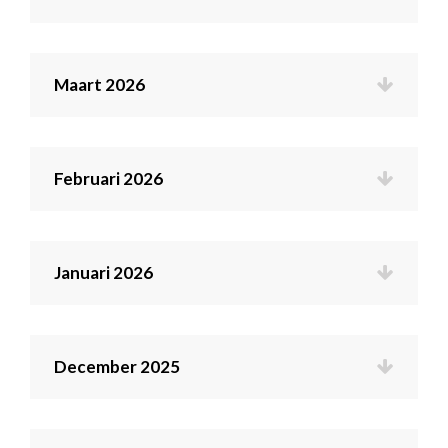
Maart 2026
Februari 2026
Januari 2026
December 2025