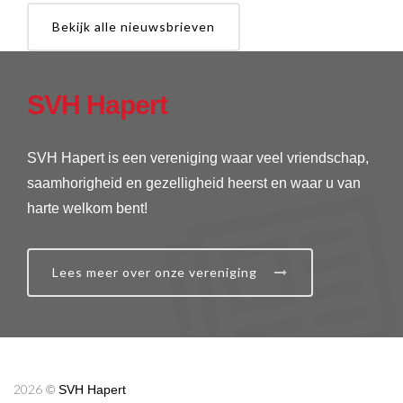
Bekijk alle nieuwsbrieven
SVH Hapert
SVH Hapert is een vereniging waar veel vriendschap,
saamhorigheid en gezelligheid heerst en waar u van
harte welkom bent!
Lees meer over onze vereniging
2026
©
SVH Hapert