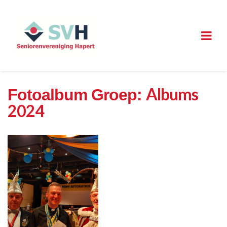
Albums
Fotoalbum Groep:
2024