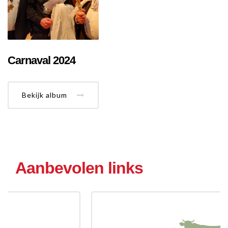
Carnaval 2024
Bekijk album
Aanbevolen links