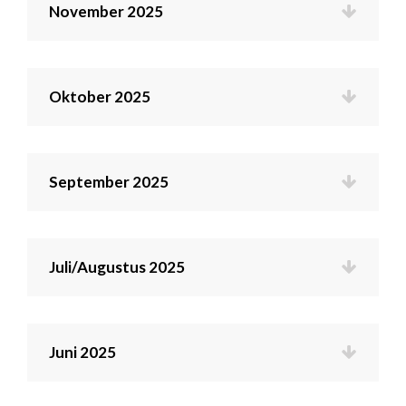
November 2025
Oktober 2025
September 2025
Juli/Augustus 2025
Juni 2025