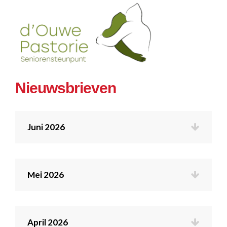
Nieuwsbrieven
Juni 2026
Mei 2026
April 2026