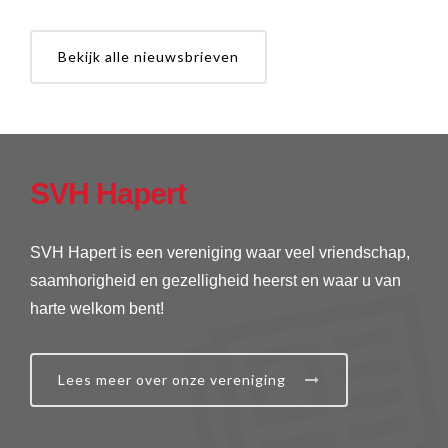
Bekijk alle nieuwsbrieven
SVH Hapert
SVH Hapert is een vereniging waar veel vriendschap,
saamhorigheid en gezelligheid heerst en waar u van
harte welkom bent!
Lees meer over onze vereniging