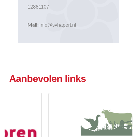
12881107
Mail:
info@svhapert.nl
Aanbevolen links