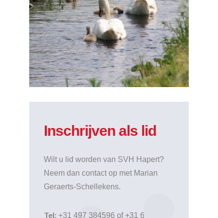
Inschrijven als lid
Wilt u lid worden van SVH Hapert?
Neem dan contact op met Marian
Geraerts-Schellekens.
Tel:
+31 497 384596 of +31 6