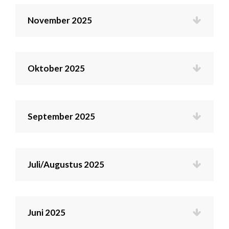
November 2025
Oktober 2025
September 2025
Juli/Augustus 2025
Juni 2025