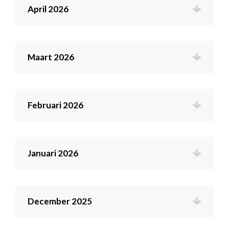
April 2026
Maart 2026
Februari 2026
Januari 2026
December 2025