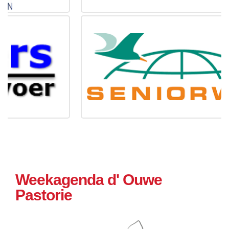
Weekagenda d' Ouwe
Pastorie