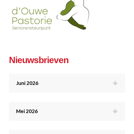
Nieuwsbrieven
Juni 2026
Mei 2026